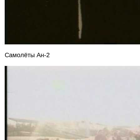
Самолёты Ан-2