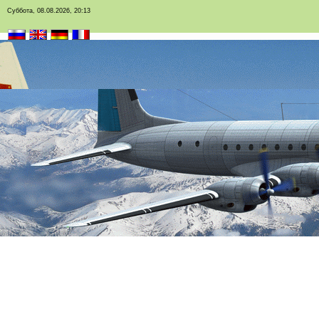
Суббота, 08.08.2026, 20:13