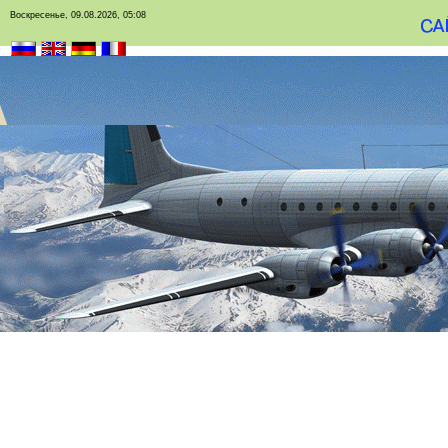
Воскресенье, 09.08.2026, 05:08