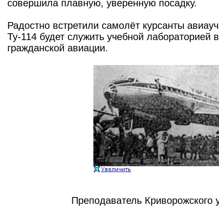
совершила плавную, уверенную посадку.
Радостно встретили самолёт курсанты авиау
Ту-114 будет служить учебной лабораторией
гражданской авиации.
Преподаватель Криворожского 