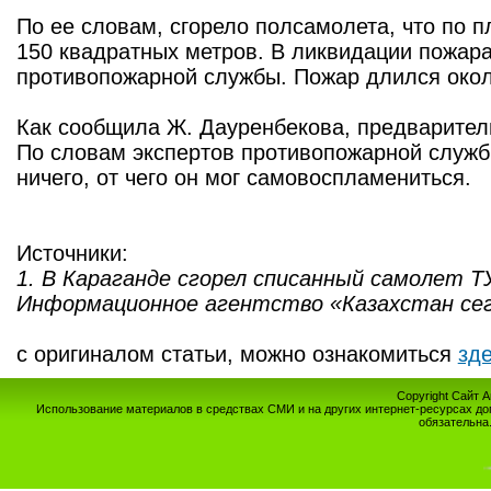
По ее словам, сгорело полсамолета, что по 
150 квадратных метров. В ликвидации пожара
противопожарной службы. Пожар длился окол
Как сообщила Ж. Дауренбекова, предваритель
По словам экспертов противопожарной служб
ничего, от чего он мог самовоспламениться.
Источники:
1. В Караганде сгорел списанный самолет ТУ
Информационное агентство «Казахстан сег
с оригиналом статьи, можно ознакомиться
зде
Copyright Сайт 
Использование материалов в средствах СМИ и на других интернет-ресурсах до
обязательна