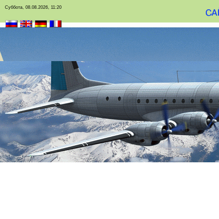
Суббота, 08.08.2026, 11:20