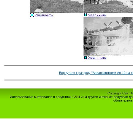
Вернуться к разделу "Авиапамятники Ан-12 на 
Copyright Сайт 
Использование материалов в средствах СМИ и на других интернет-ресурсах до
обязательна