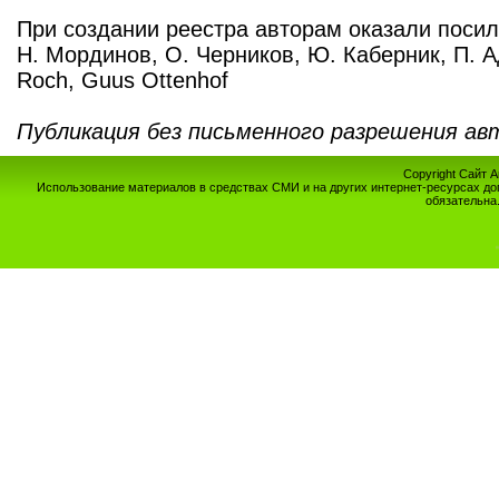
При создании реестра авторам оказали поси
Н. Мординов, О. Черников, Ю. Каберник, П. А
Roch, Guus Ottenhof
Публикация без письменного разрешения ав
Copyright Сайт 
Использование материалов в средствах СМИ и на других интернет-ресурсах до
обязательна