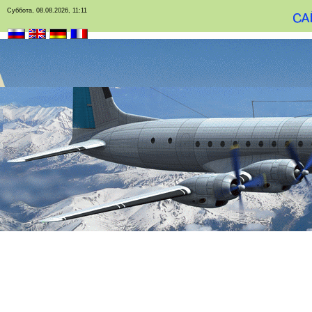
Суббота, 08.08.2026, 11:11