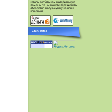
готовы оказать нам материальную
помощь, то Вы можете перечислить
абсолютно любую сумму на наши
кошельки:
Статистика