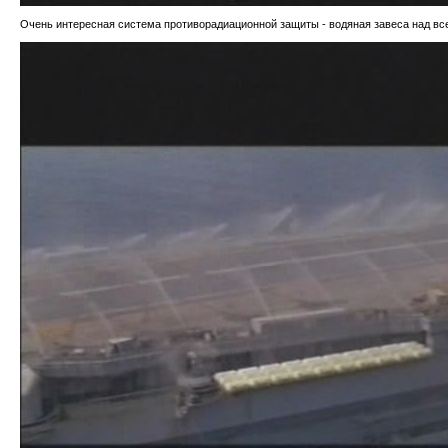
Очень интересная система противорадиационной защиты - водяная завеса над вс