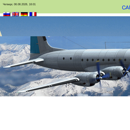
Четверг, 06.08.2026, 16:01