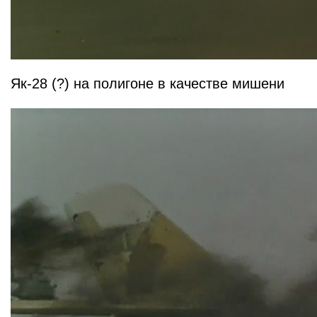
Як-28 (?) на полигоне в качестве мишени