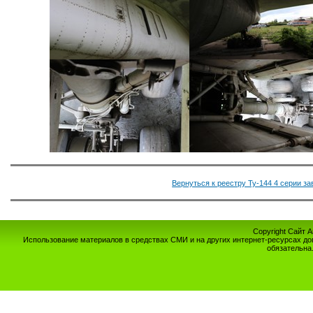
Вернуться к реестру Ту-144 4 серии з
Copyright Сайт 
Использование материалов в средствах СМИ и на других интернет-ресурсах до
обязательна