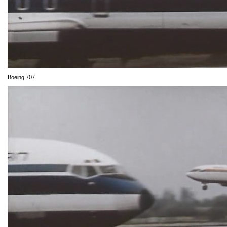
Boeing 707