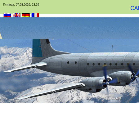
Пятница, 07.08.2026, 23:39