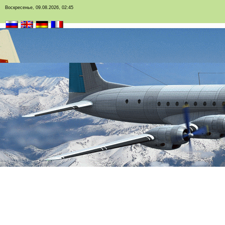
Воскресенье, 09.08.2026, 02:45