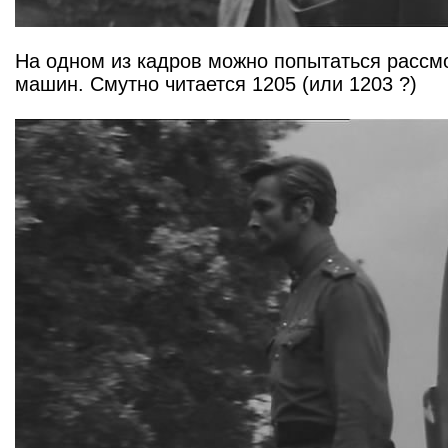
На одном из кадров можно попытаться рассм
машин. Смутно читается 1205 (или 1203 ?)