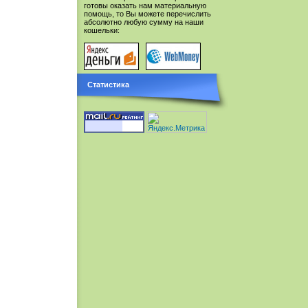
готовы оказать нам материальную
помощь, то Вы можете перечислить
абсолютно любую сумму на наши
кошельки:
Статистика