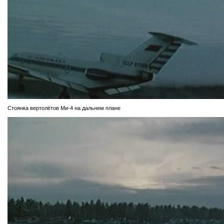
Стоянка вертолётов Ми-4 на дальнем плане