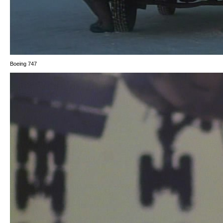
Boeing 747