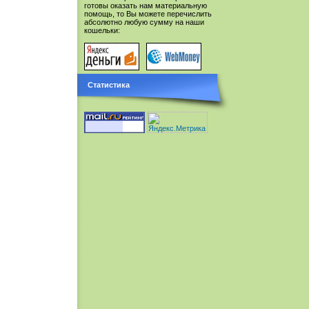
готовы оказать нам материальную
помощь, то Вы можете перечислить
абсолютно любую сумму на наши
кошельки:
Статистика