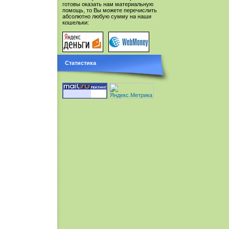
готовы оказать нам материальную
помощь, то Вы можете перечислить
абсолютно любую сумму на наши
кошельки:
Статистика