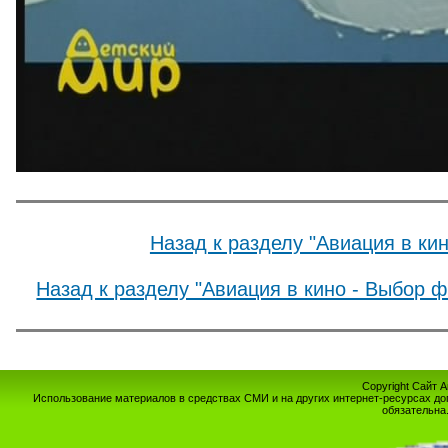
Назад к разделу "Авиация в ки
Назад к разделу "Авиация в кино - Выбор 
Copyright Сайт 
Использование материалов в средствах СМИ и на других интернет-ресурсах до
обязательна