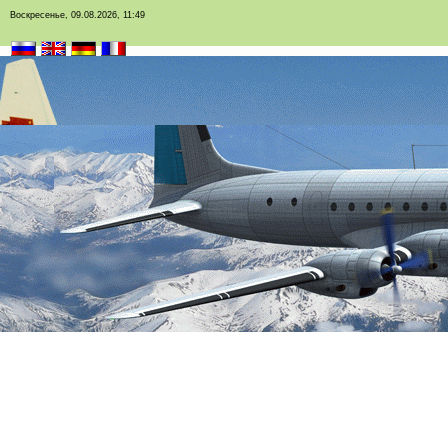
Воскресенье, 09.08.2026, 11:49