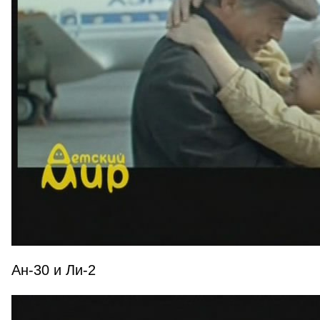
Ан-30 и Ли-2