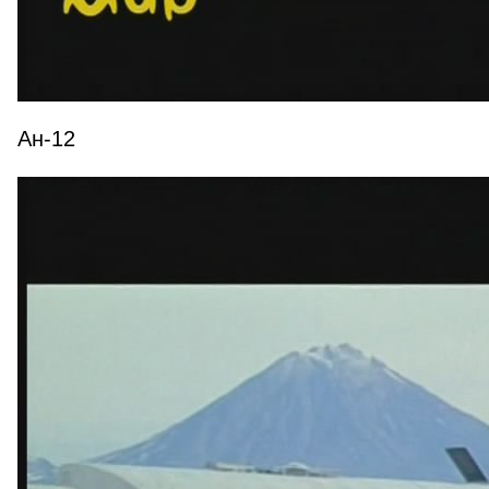
Ан-12