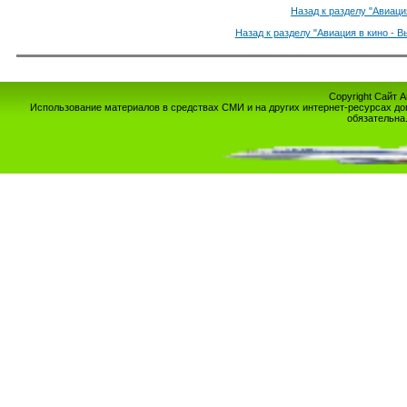
Назад к разделу "Авиаци
Назад к разделу "Авиация в кино - 
Copyright Сайт 
Использование материалов в средствах СМИ и на других интернет-ресурсах до
обязательна