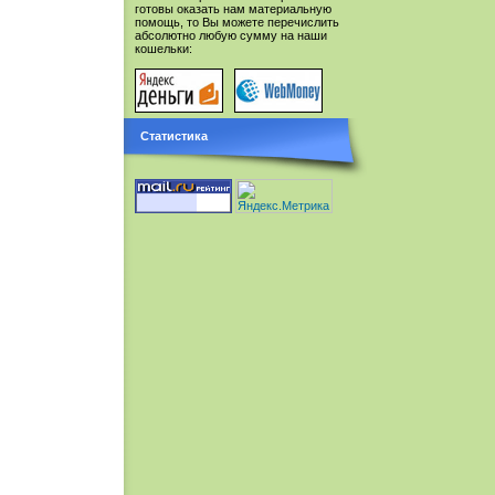
готовы оказать нам материальную
помощь, то Вы можете перечислить
абсолютно любую сумму на наши
кошельки:
Статистика