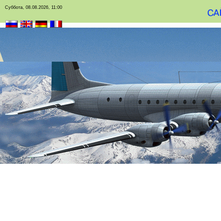
Суббота, 08.08.2026, 11:00