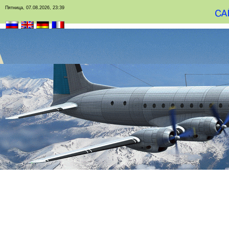
Пятница, 07.08.2026, 23:39