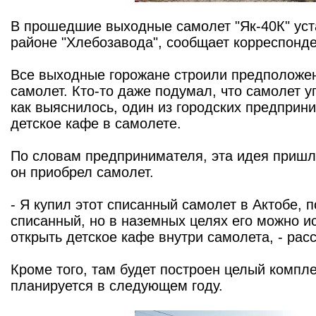
В прошедшие выходные самолет "Як-40К" уст
районе "Хлебозавода", сообщает корреспонд
Все выходные горожане строили предположен
самолет. Кто-то даже подумал, что самолет у
как выяснилось, один из городских предприн
детское кафе в самолете.
По словам предпринимателя, эта идея пришла
он приобрел самолет.
- Я купил этот списанный самолет в Актобе, 
списанный, но в наземных целях его можно и
открыть детское кафе внутри самолета, - рас
Кроме того, там будет построен целый компле
планируется в следующем году.