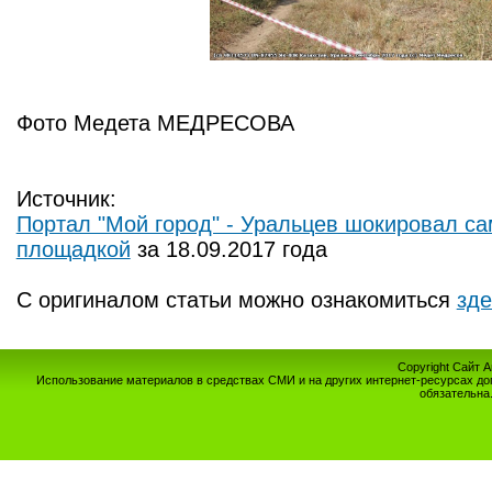
Фото Медета МЕДРЕСОВА
Источник:
Портал "Мой город" - Уральцев шокировал са
площадкой
за 18.09.2017 года
С оригиналом статьи можно ознакомиться
зде
Copyright Сайт 
Использование материалов в средствах СМИ и на других интернет-ресурсах до
обязательна