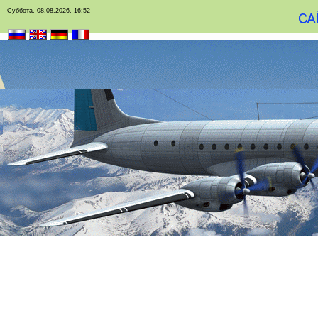
Суббота, 08.08.2026, 16:52