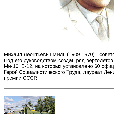
Михаил Леонтьевич Миль (1909-1970) - советс
Под его руководством создан ряд вертолетов,
Ми-10, В-12, на которых установлено 60 офи
Герой Социалистического Труда, лауреат Лен
премии СССР.