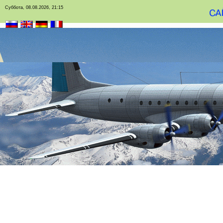
Суббота, 08.08.2026, 21:15