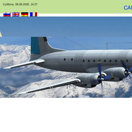
Суббота, 08.08.2026, 14:27