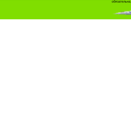
обязательна