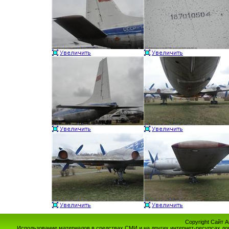
Copyright Сайт 
Использование материалов в средствах СМИ и на других интернет-ресурсах до