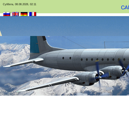
Суббота, 08.08.2026, 02:11