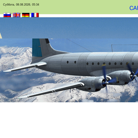
Суббота, 08.08.2026, 05:34