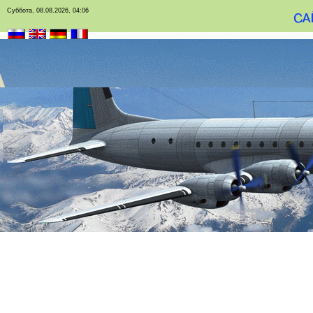
Суббота, 08.08.2026, 04:06