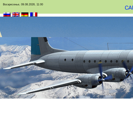
Воскресенье, 09.08.2026, 11:00