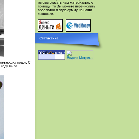
готовы оказать нам материальную
помощь, то Вы можете перечислить
абсолютно любую сумму на наши
кошельки:
Статистика
 летающих лодок. С
 году было