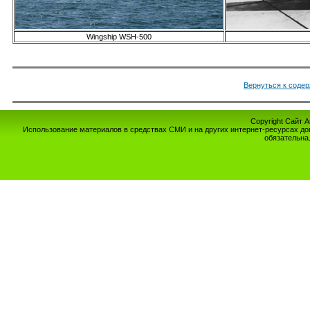
Wingship WSH-500
Вернуться к соде
Copyright Сайт 
Использование материалов в средствах СМИ и на других интернет-ресурсах до
обязательна