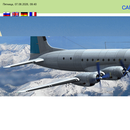
Пятница, 07.08.2026, 09:40