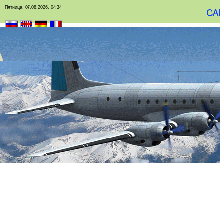
Пятница, 07.08.2026, 04:34