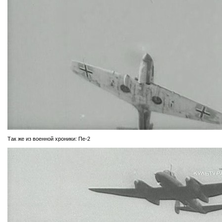
Так же из военной хроники: Пе-2