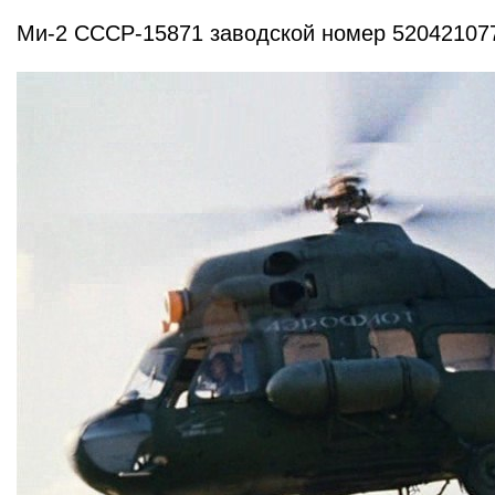
Ми-2 СССР-15871 заводской номер 52042107