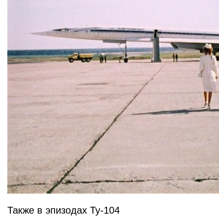
Также в эпизодах Ту-104