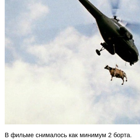
В фильме снималось как минимум 2 борта.