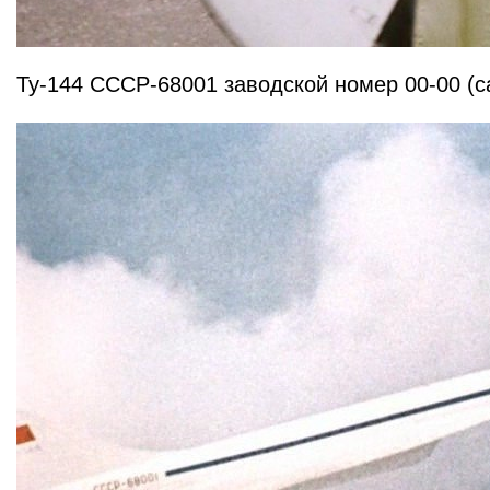
Ту-144 СССР-68001 заводской номер 00-00 (