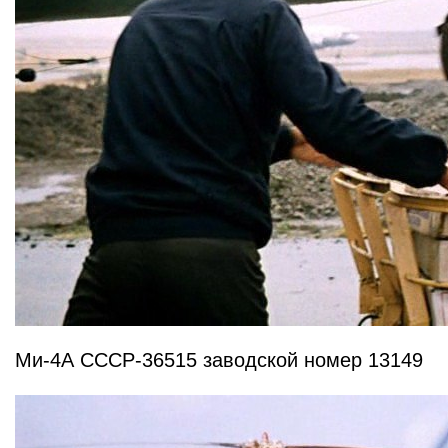
Ми-4А СССР-36515 заводской номер 13149