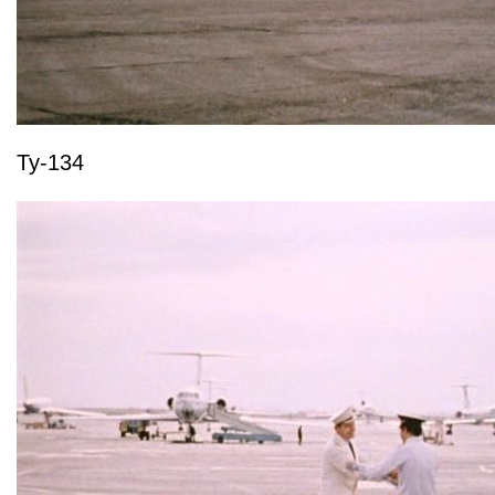
Ту-134