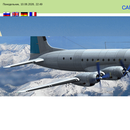
Понедельник, 10.08.2026, 22:49