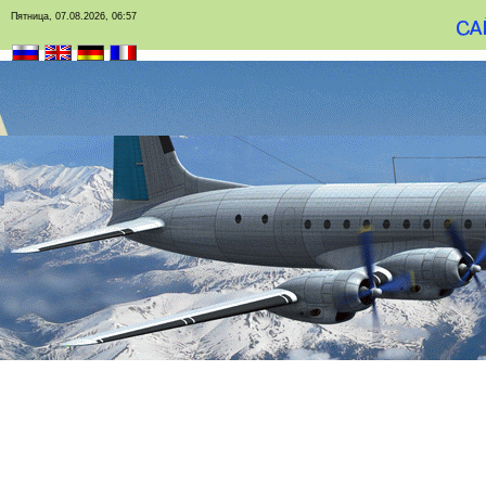
Пятница, 07.08.2026, 06:57