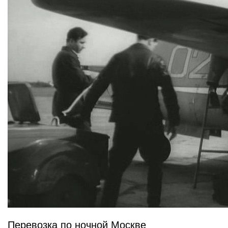
Перевозка по ночной Москве