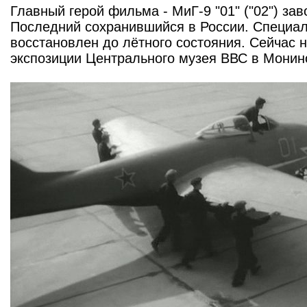
Главный герой фильма - МиГ-9 "01" ("02") за
Последний сохранившийся в России. Специа
восстановлен до лётного состояния. Сейчас 
экспозиции Центрального музея ВВС в Мони