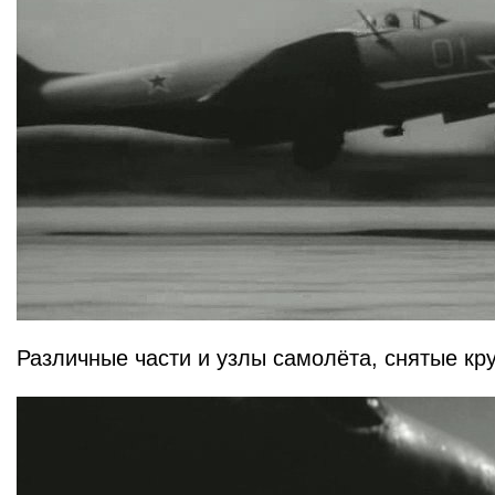
Различные части и узлы самолёта, снятые кр