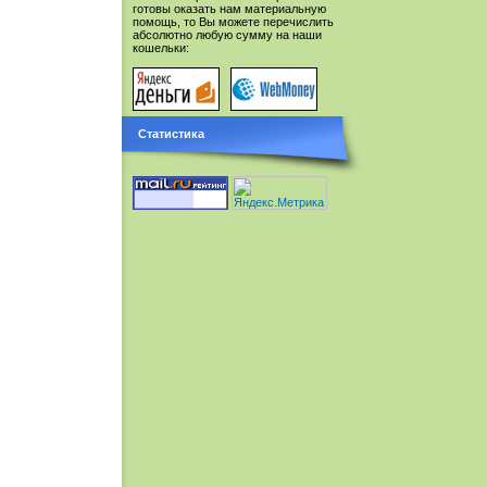
готовы оказать нам материальную
помощь, то Вы можете перечислить
абсолютно любую сумму на наши
кошельки:
Статистика