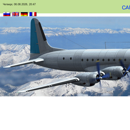
Четверг, 06.08.2026, 20:47