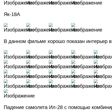
Як-18А
В данном фильме хорошо показан интерьер в
Падение самолета Ил-28 с помощью комбини