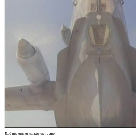
Ещё несколько на заднем плане: