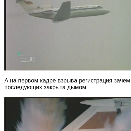
А на первом кадре взрыва регистрация зачем-
последующих закрыта дымом