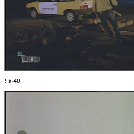
Як-40