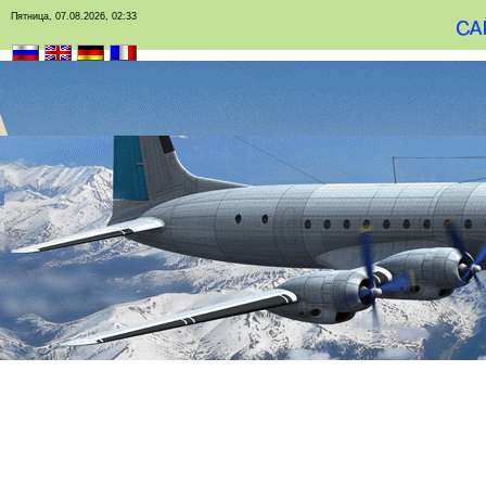
Пятница, 07.08.2026, 02:33