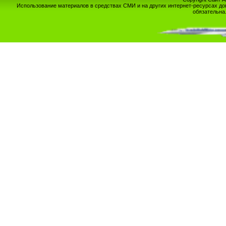
Использование материалов в средствах СМИ и на других интернет-ресурсах до
обязательна