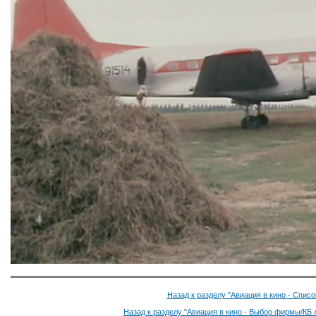
Назад к разделу "Авиация в кино - Спис
Назад к разделу "Авиация в кино - Выбор фирмы/КБ 