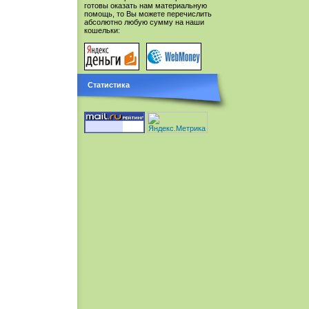
готовы оказать нам материальную
помощь, то Вы можете перечислить
абсолютно любую сумму на наши
кошельки:
Статистика