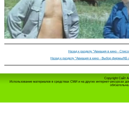
Назад к разделу "Авиация в кино - Спис
Назад к разделу "Авиация в кино - Выбор фирмы/КБ 
Copyright Сайт 
Использование материалов в средствах СМИ и на других интернет-ресурсах до
обязательна