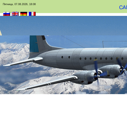
Пятница, 07.08.2026, 18:08