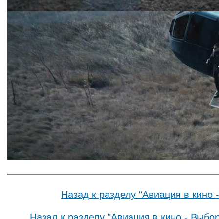
Назад к разделу "Авиация в кино 
Назад к разделу "Авиация в кино - Выбо