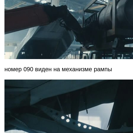
номер 090 виден на механизме рампы