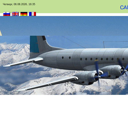
Четверг, 06.08.2026, 16:35