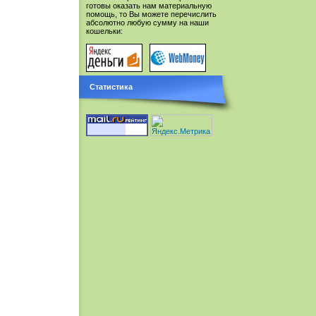
готовы оказать нам материальную
помощь, то Вы можете перечислить
абсолютно любую сумму на наши
кошельки:
Статистика