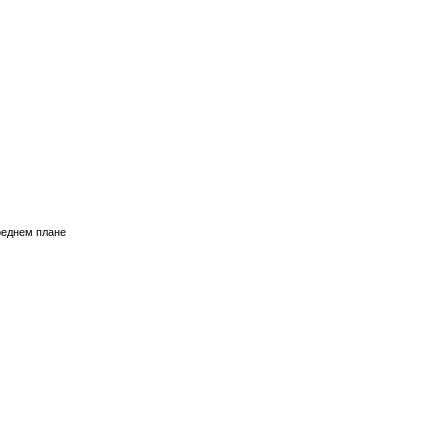
ереднем плане