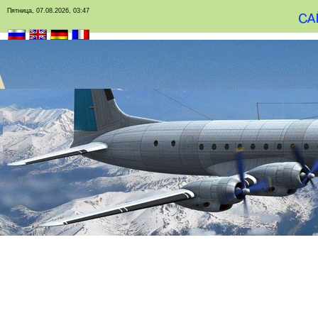
Пятница, 07.08.2026, 03:47