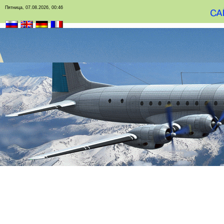
Пятница, 07.08.2026, 00:46