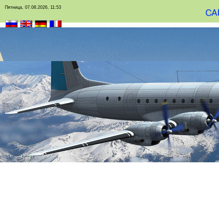
Пятница, 07.08.2026, 11:53