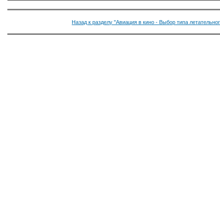
Назад к разделу "Авиация в кино - Выбор типа летательно