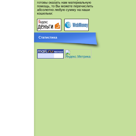
готовы оказать нам материальную
помощь, то Вы можете перечислить
абсолютно любую сумму на наши
кошельки:
Статистика